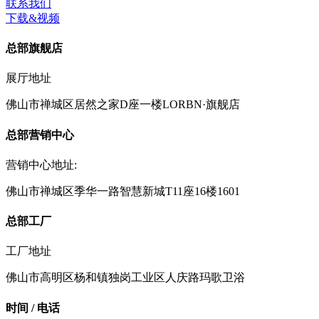
联系我们
下载&视频
总部旗舰店
展厅地址
佛山市禅城区居然之家D座一楼LORBN·旗舰店
总部营销中心
营销中心地址:
佛山市禅城区季华一路智慧新城T11座16楼1601
总部工厂
工厂地址
佛山市高明区杨和镇独岗工业区人庆路玛歌卫浴
时间 / 电话