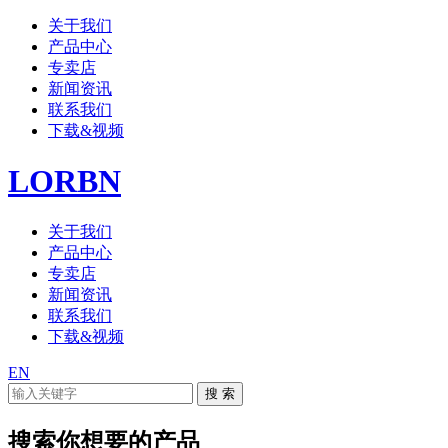
关于我们
产品中心
专卖店
新闻资讯
联系我们
下载&视频
LORBN
关于我们
产品中心
专卖店
新闻资讯
联系我们
下载&视频
EN
搜索你想要的产品