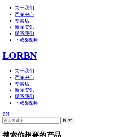
关于我们
产品中心
专卖店
新闻资讯
联系我们
下载&视频
LORBN
关于我们
产品中心
专卖店
新闻资讯
联系我们
下载&视频
EN
搜索你想要的产品