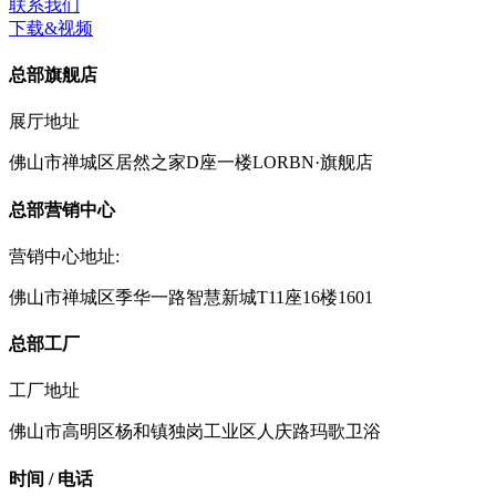
联系我们
下载&视频
总部旗舰店
展厅地址
佛山市禅城区居然之家D座一楼LORBN·旗舰店
总部营销中心
营销中心地址:
佛山市禅城区季华一路智慧新城T11座16楼1601
总部工厂
工厂地址
佛山市高明区杨和镇独岗工业区人庆路玛歌卫浴
时间 / 电话