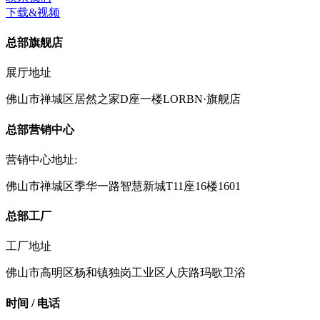
下载&视频
总部旗舰店
展厅地址
佛山市禅城区居然之家D座一楼LORBN·旗舰店
总部营销中心
营销中心地址:
佛山市禅城区季华一路智慧新城T11座16楼1601
总部工厂
工厂地址
佛山市高明区杨和镇独岗工业区人庆路玛歌卫浴
时间 / 电话