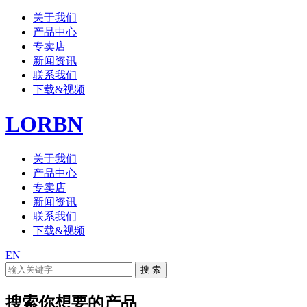
关于我们
产品中心
专卖店
新闻资讯
联系我们
下载&视频
LORBN
关于我们
产品中心
专卖店
新闻资讯
联系我们
下载&视频
EN
搜索你想要的产品